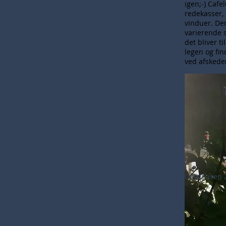
igen;-) Cafe
redekasser,
vinduer. De
varierende 
det bliver t
legen og fi
ved afskede
Gårdhaven 